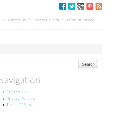
/
/
/
Contact Us
Privacy Policies
Terms Of Service
Navigation
Contact Us
Privacy Policies
Terms Of Service